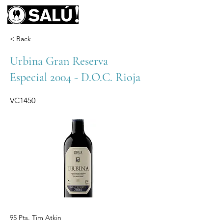
< Back
Urbina Gran Reserva
Especial 2004 - D.O.C. Rioja
VC1450
95 Pts. Tim Atkin